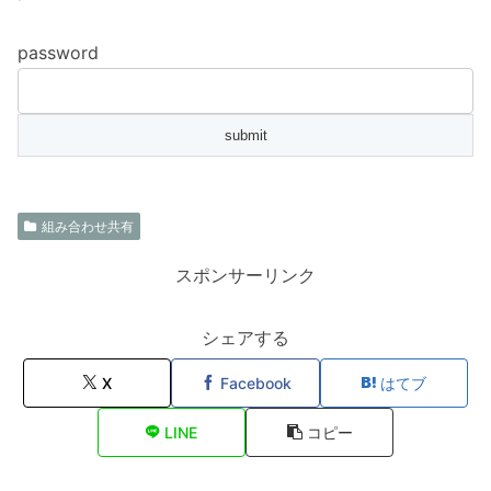
password
組み合わせ共有
スポンサーリンク
シェアする
X
Facebook
はてブ
LINE
コピー