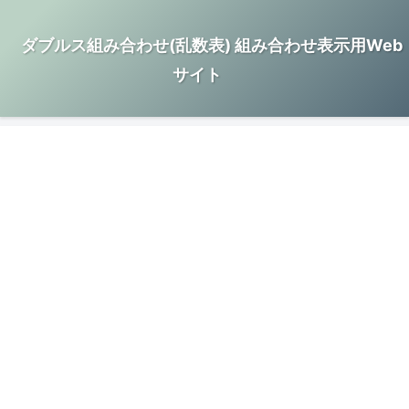
ダブルス組み合わせ(乱数表) 組み合わせ表示用Web
サイト