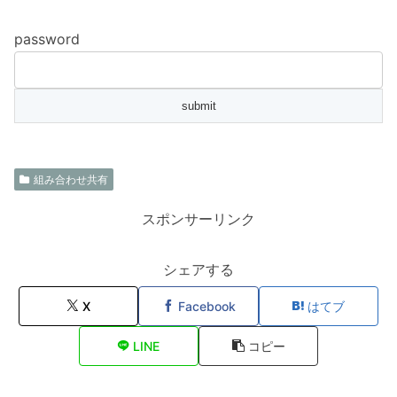
password
組み合わせ共有
スポンサーリンク
シェアする
X
Facebook
はてブ
LINE
コピー