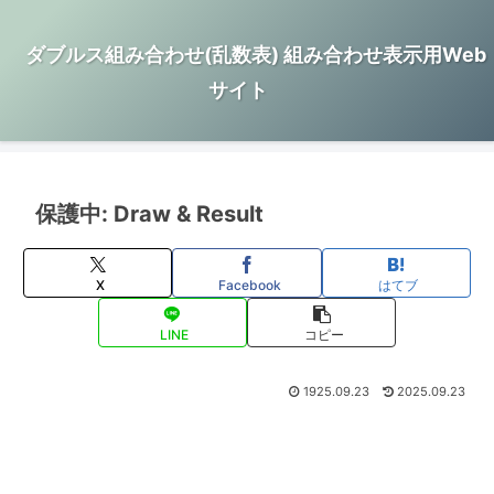
ダブルス組み合わせ(乱数表) 組み合わせ表示用Web
サイト
保護中: Draw & Result
X
Facebook
はてブ
LINE
コピー
1925.09.23
2025.09.23