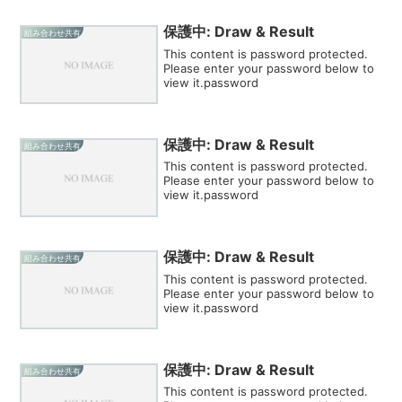
保護中: Draw & Result
組み合わせ共有
This content is password protected.
Please enter your password below to
view it.password
保護中: Draw & Result
組み合わせ共有
This content is password protected.
Please enter your password below to
view it.password
保護中: Draw & Result
組み合わせ共有
This content is password protected.
Please enter your password below to
view it.password
保護中: Draw & Result
組み合わせ共有
This content is password protected.