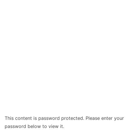
This content is password protected. Please enter your
password below to view it.