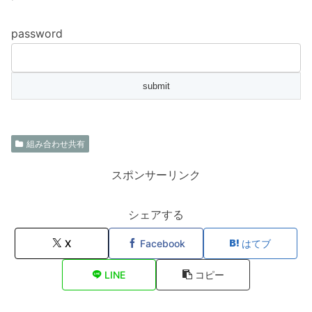
password
組み合わせ共有
スポンサーリンク
シェアする
X
Facebook
はてブ
LINE
コピー