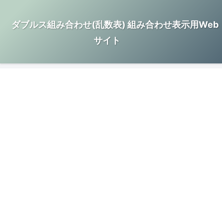
ダブルス組み合わせ(乱数表) 組み合わせ表示用Web
サイト