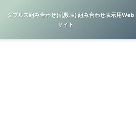
ダブルス組み合わせ(乱数表) 組み合わせ表示用Web
サイト