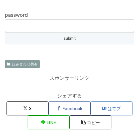
password
組み合わせ共有
スポンサーリンク
シェアする
X
Facebook
はてブ
LINE
コピー