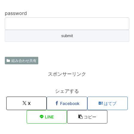
password
組み合わせ共有
スポンサーリンク
シェアする
X
Facebook
はてブ
LINE
コピー