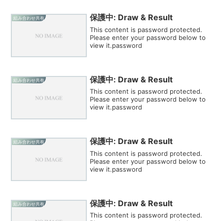
保護中: Draw & Result
組み合わせ共有
This content is password protected.
Please enter your password below to
view it.password
保護中: Draw & Result
組み合わせ共有
This content is password protected.
Please enter your password below to
view it.password
保護中: Draw & Result
組み合わせ共有
This content is password protected.
Please enter your password below to
view it.password
保護中: Draw & Result
組み合わせ共有
This content is password protected.