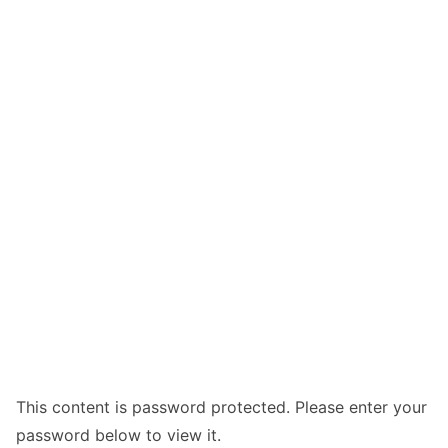
This content is password protected. Please enter your
password below to view it.