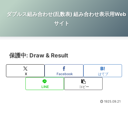
ダブルス組み合わせ(乱数表) 組み合わせ表示用Web
サイト
保護中: Draw & Result
X
Facebook
はてブ
LINE
コピー
1925.09.21