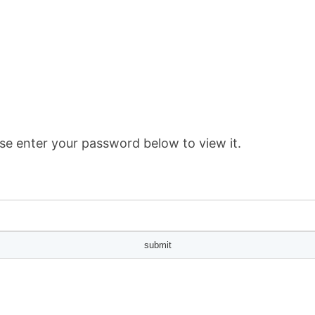
se enter your password below to view it.