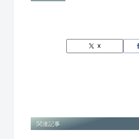
X
関連記事