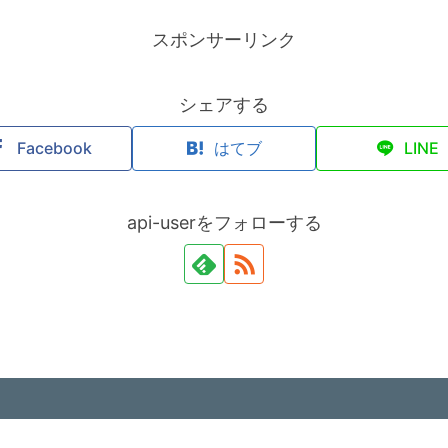
スポンサーリンク
シェアする
Facebook
はてブ
LINE
api-userをフォローする