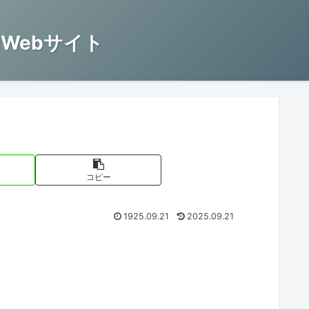
Webサイト
コピー
1925.09.21
2025.09.21