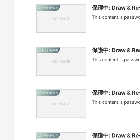
保護中: Draw & Res
組み合わせ共有
This content is passw
保護中: Draw & Res
組み合わせ共有
This content is passw
保護中: Draw & Res
組み合わせ共有
This content is passw
保護中: Draw & Res
組み合わせ共有