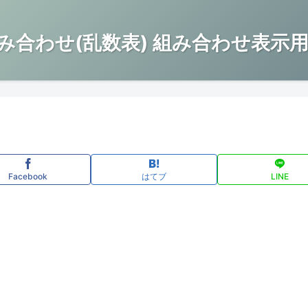
み合わせ(乱数表) 組み合わせ表示用
Facebook
はてブ
LINE