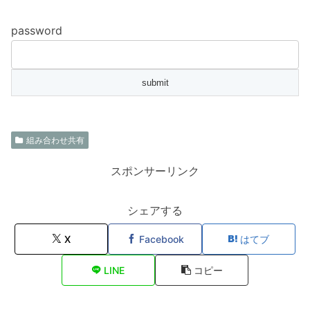
password
組み合わせ共有
スポンサーリンク
シェアする
X
Facebook
はてブ
LINE
コピー