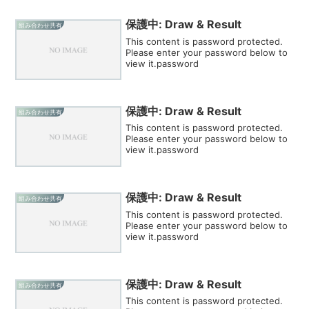
保護中: Draw & Result
組み合わせ共有
This content is password protected.
Please enter your password below to
view it.password
保護中: Draw & Result
組み合わせ共有
This content is password protected.
Please enter your password below to
view it.password
保護中: Draw & Result
組み合わせ共有
This content is password protected.
Please enter your password below to
view it.password
保護中: Draw & Result
組み合わせ共有
This content is password protected.