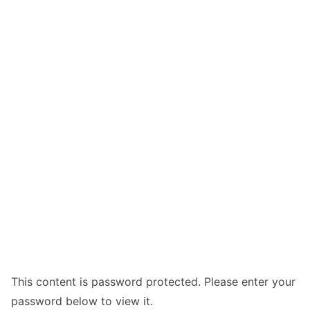
This content is password protected. Please enter your
password below to view it.