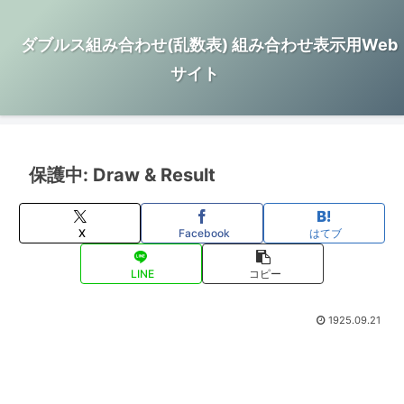
ダブルス組み合わせ(乱数表) 組み合わせ表示用Web
サイト
保護中: Draw & Result
X
Facebook
はてブ
LINE
コピー
1925.09.21