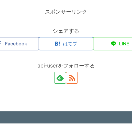
スポンサーリンク
シェアする
Facebook
はてブ
LINE
api-userをフォローする