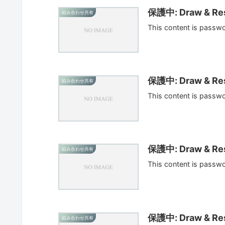
保護中: Draw & Res
組み合わせ共有
This content is passw
保護中: Draw & Res
組み合わせ共有
This content is passw
保護中: Draw & Res
組み合わせ共有
This content is passw
保護中: Draw & Res
組み合わせ共有