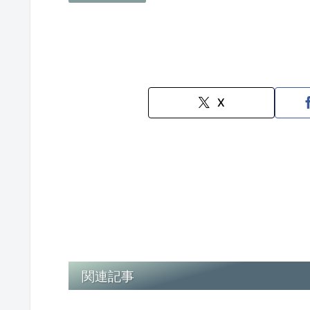
X
関連記事