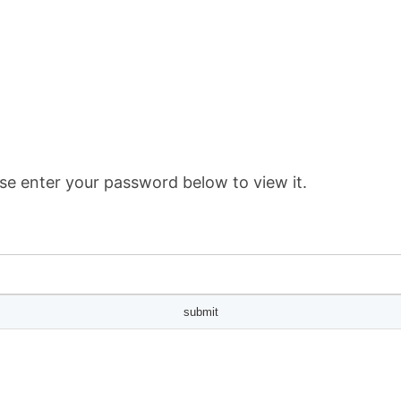
se enter your password below to view it.