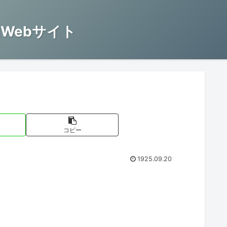
Webサイト
コピー
1925.09.20