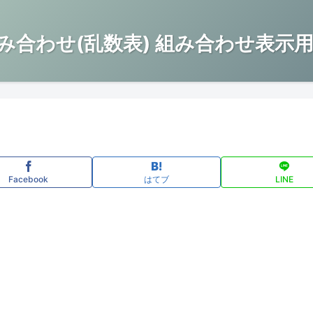
み合わせ(乱数表) 組み合わせ表示用
Facebook
はてブ
LINE