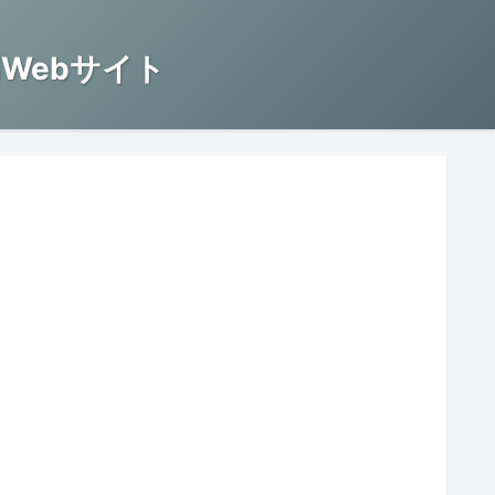
Webサイト