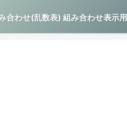
み合わせ(乱数表) 組み合わせ表示用