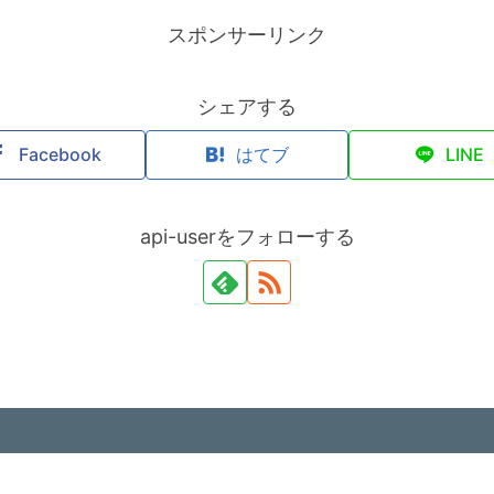
スポンサーリンク
シェアする
Facebook
はてブ
LINE
api-userをフォローする