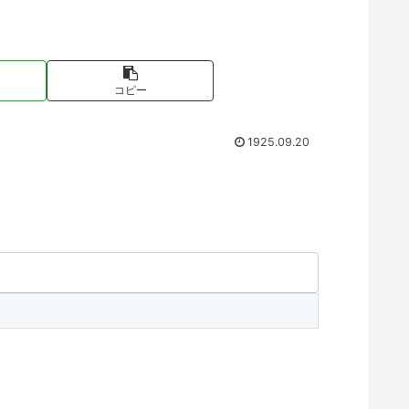
コピー
1925.09.20