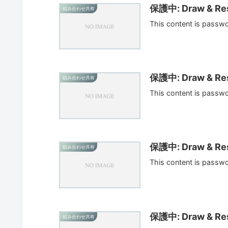
保護中: Draw & Res
組み合わせ共有
This content is passw
保護中: Draw & Res
組み合わせ共有
This content is passw
保護中: Draw & Res
組み合わせ共有
This content is passw
保護中: Draw & Res
組み合わせ共有