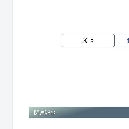
X
関連記事