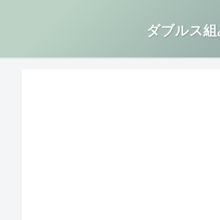
ダブルス組