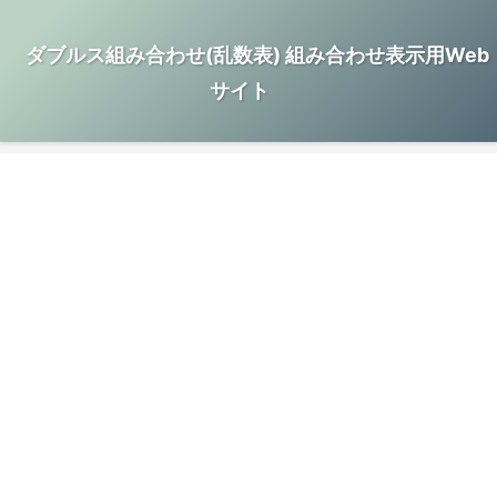
ダブルス組み合わせ(乱数表) 組み合わせ表示用Web
サイト