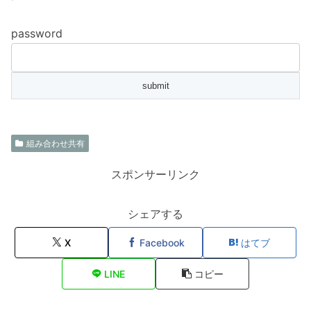
password
組み合わせ共有
スポンサーリンク
シェアする
X
Facebook
はてブ
LINE
コピー