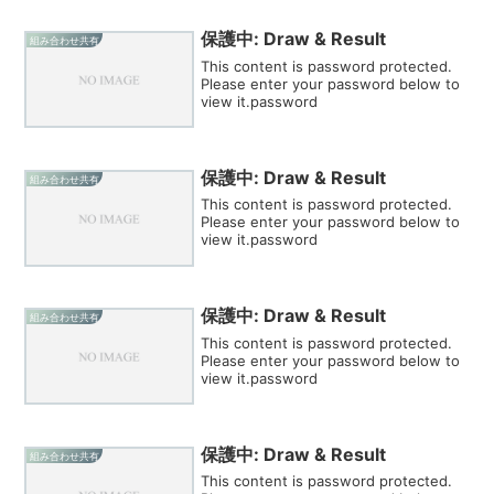
保護中: Draw & Result
組み合わせ共有
This content is password protected.
Please enter your password below to
view it.password
保護中: Draw & Result
組み合わせ共有
This content is password protected.
Please enter your password below to
view it.password
保護中: Draw & Result
組み合わせ共有
This content is password protected.
Please enter your password below to
view it.password
保護中: Draw & Result
組み合わせ共有
This content is password protected.