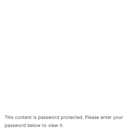
This content is password protected. Please enter your
password below to view it.