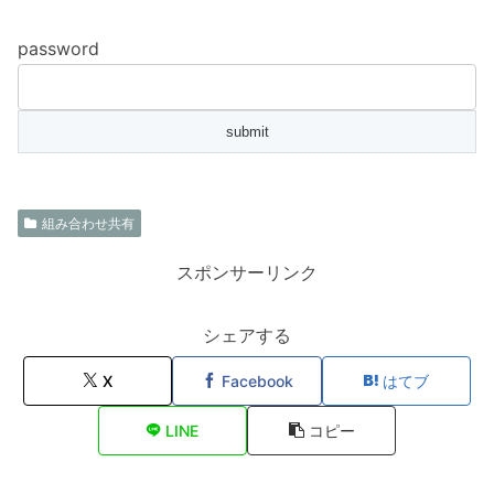
password
組み合わせ共有
スポンサーリンク
シェアする
X
Facebook
はてブ
LINE
コピー