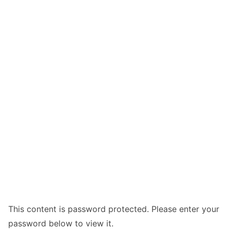
This content is password protected. Please enter your
password below to view it.