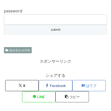
password
組み合わせ共有
スポンサーリンク
シェアする
X
Facebook
はてブ
LINE
コピー