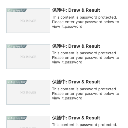
保護中: Draw & Result
組み合わせ共有
This content is password protected.
Please enter your password below to
view it.password
保護中: Draw & Result
組み合わせ共有
This content is password protected.
Please enter your password below to
view it.password
保護中: Draw & Result
組み合わせ共有
This content is password protected.
Please enter your password below to
view it.password
保護中: Draw & Result
組み合わせ共有
This content is password protected.