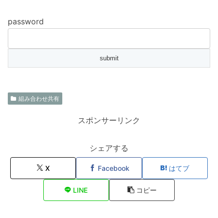
password
組み合わせ共有
スポンサーリンク
シェアする
X
Facebook
はてブ
LINE
コピー