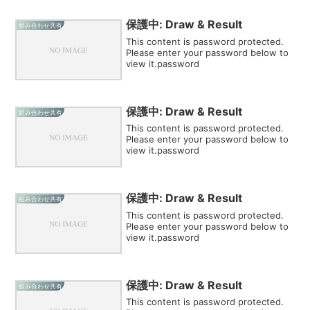
保護中: Draw & Result
組み合わせ共有
This content is password protected.
Please enter your password below to
view it.password
保護中: Draw & Result
組み合わせ共有
This content is password protected.
Please enter your password below to
view it.password
保護中: Draw & Result
組み合わせ共有
This content is password protected.
Please enter your password below to
view it.password
保護中: Draw & Result
組み合わせ共有
This content is password protected.