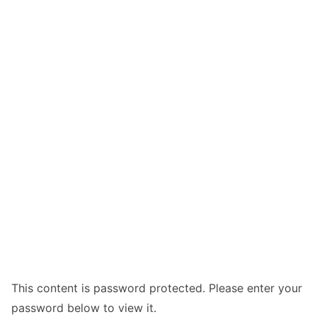
This content is password protected. Please enter your
password below to view it.