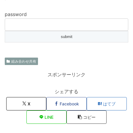
password
組み合わせ共有
スポンサーリンク
シェアする
X
Facebook
はてブ
LINE
コピー