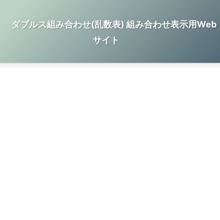
ダブルス組み合わせ(乱数表) 組み合わせ表示用Web
サイト