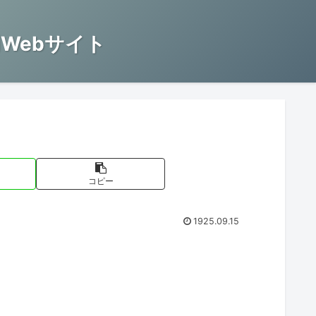
Webサイト
コピー
1925.09.15