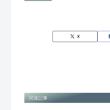
X
関連記事