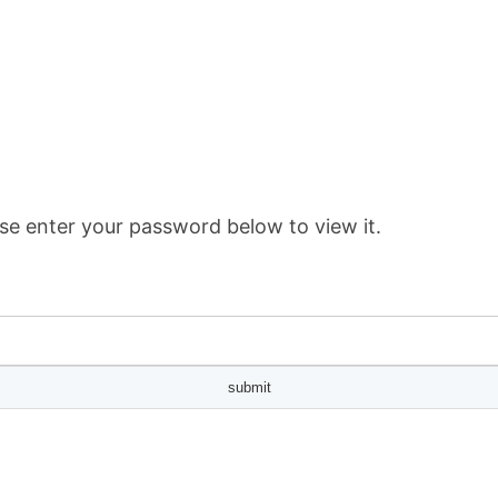
se enter your password below to view it.