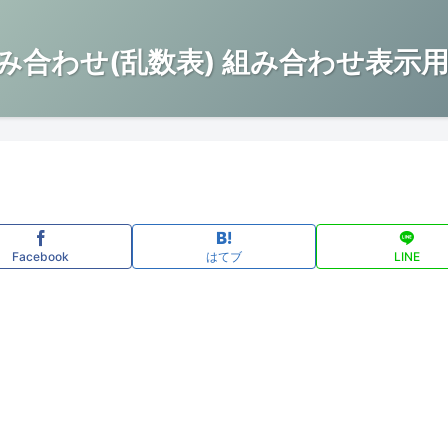
み合わせ(乱数表) 組み合わせ表示用
Facebook
はてブ
LINE