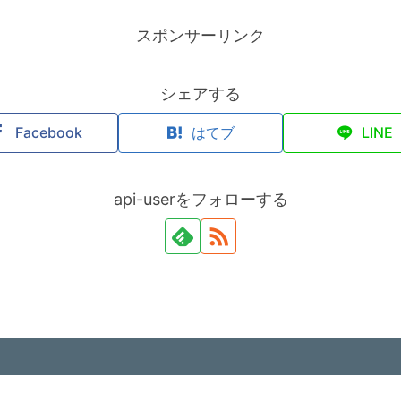
スポンサーリンク
シェアする
Facebook
はてブ
LINE
api-userをフォローする