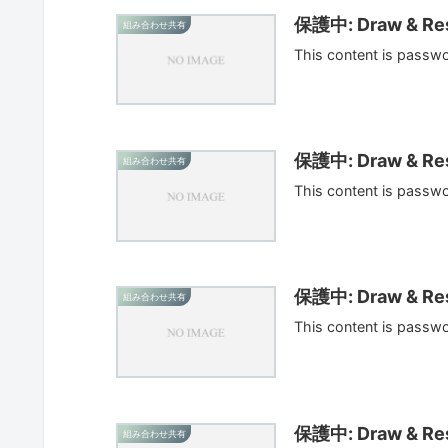
保護中: Draw & Res
組み合わせ共有
This content is passw
保護中: Draw & Res
組み合わせ共有
This content is passw
保護中: Draw & Res
組み合わせ共有
This content is passw
保護中: Draw & Res
組み合わせ共有