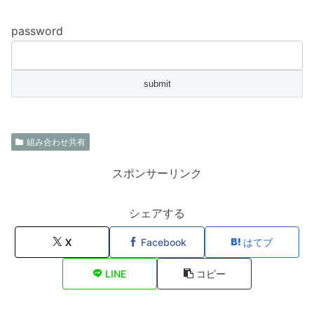
password
組み合わせ共有
スポンサーリンク
シェアする
X
Facebook
はてブ
LINE
コピー