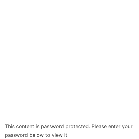
This content is password protected. Please enter your
password below to view it.