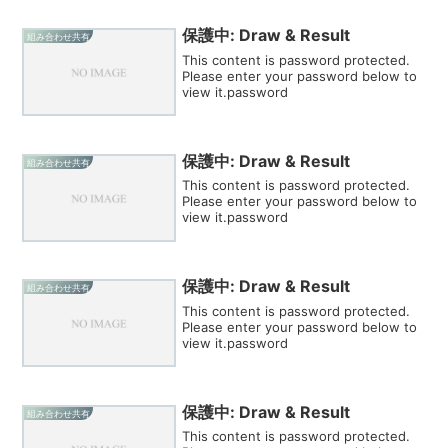
保護中: Draw & Result
組み合わせ共有
This content is password protected.
Please enter your password below to
view it.password
保護中: Draw & Result
組み合わせ共有
This content is password protected.
Please enter your password below to
view it.password
保護中: Draw & Result
組み合わせ共有
This content is password protected.
Please enter your password below to
view it.password
保護中: Draw & Result
組み合わせ共有
This content is password protected.