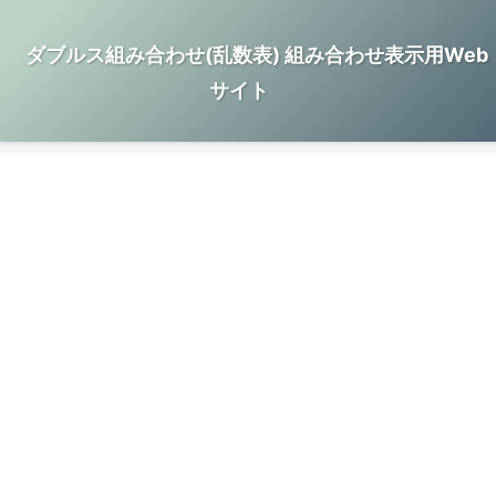
ダブルス組み合わせ(乱数表) 組み合わせ表示用Web
サイト