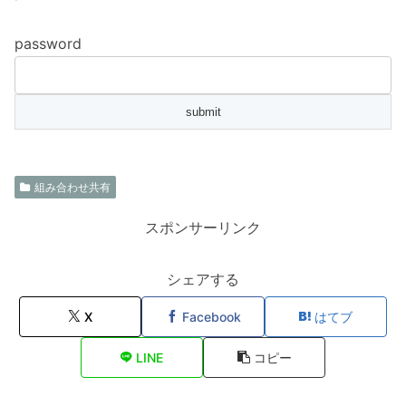
password
組み合わせ共有
スポンサーリンク
シェアする
X
Facebook
はてブ
LINE
コピー