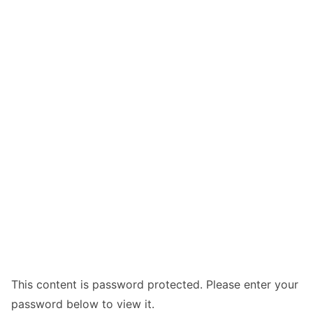
This content is password protected. Please enter your
password below to view it.