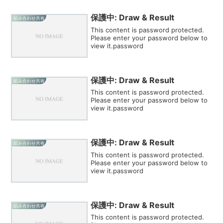
保護中: Draw & Result
組み合わせ共有
This content is password protected.
Please enter your password below to
view it.password
保護中: Draw & Result
組み合わせ共有
This content is password protected.
Please enter your password below to
view it.password
保護中: Draw & Result
組み合わせ共有
This content is password protected.
Please enter your password below to
view it.password
保護中: Draw & Result
組み合わせ共有
This content is password protected.