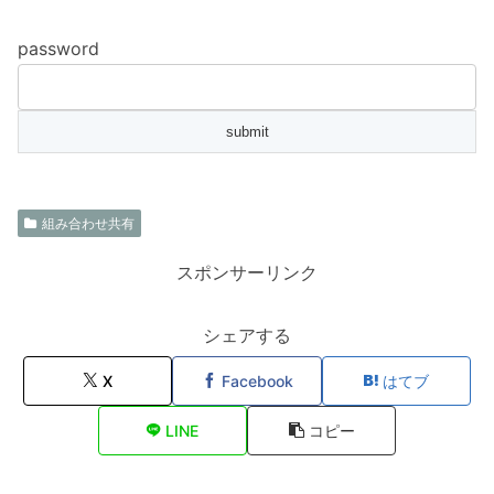
password
組み合わせ共有
スポンサーリンク
シェアする
X
Facebook
はてブ
LINE
コピー