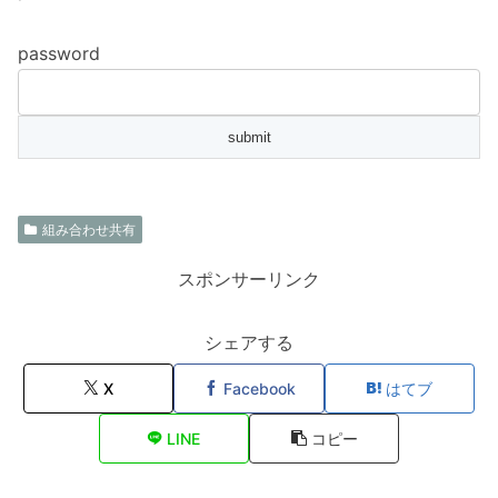
password
組み合わせ共有
スポンサーリンク
シェアする
X
Facebook
はてブ
LINE
コピー