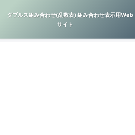
ダブルス組み合わせ(乱数表) 組み合わせ表示用Web
サイト