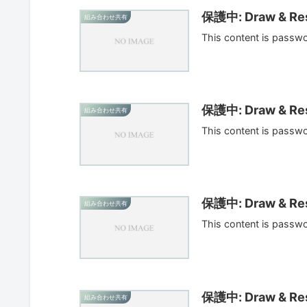
保護中: Draw & Res
組み合わせ共有
This content is passw
保護中: Draw & Res
組み合わせ共有
This content is passw
保護中: Draw & Res
組み合わせ共有
This content is passw
保護中: Draw & Res
組み合わせ共有