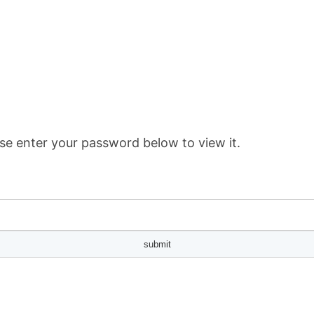
se enter your password below to view it.