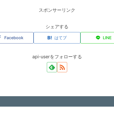
スポンサーリンク
シェアする
Facebook
はてブ
LINE
api-userをフォローする