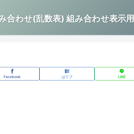
み合わせ(乱数表) 組み合わせ表示用
Facebook
はてブ
LINE