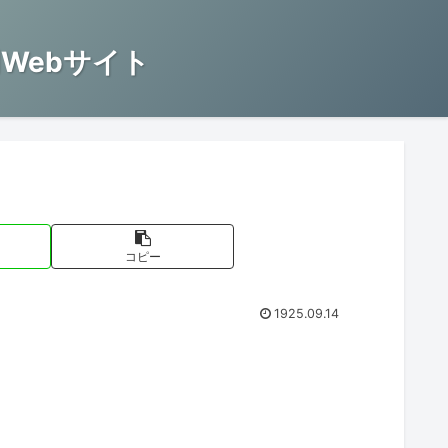
Webサイト
コピー
1925.09.14