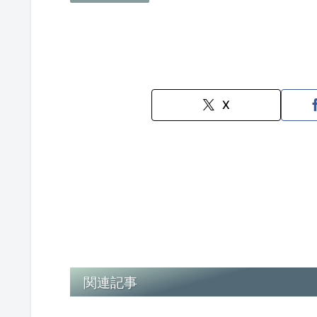
X
関連記事