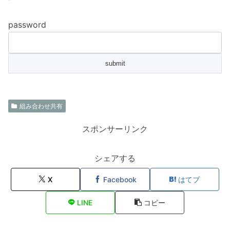
password
組み合わせ共有
スポンサーリンク
シェアする
X
Facebook
はてブ
LINE
コピー