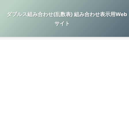
ダブルス組み合わせ(乱数表) 組み合わせ表示用Web
サイト