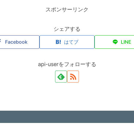
スポンサーリンク
シェアする
Facebook
はてブ
LINE
api-userをフォローする