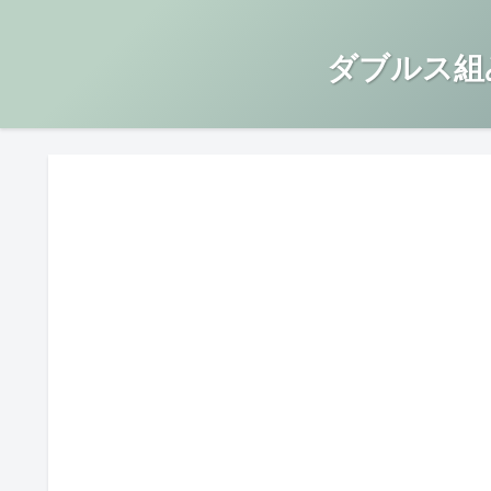
ダブルス組