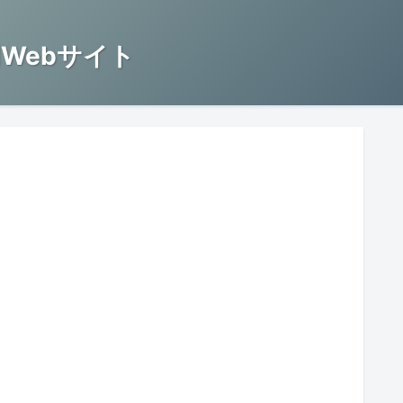
Webサイト