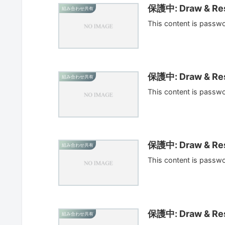
保護中: Draw & Res
組み合わせ共有
This content is passw
保護中: Draw & Res
組み合わせ共有
This content is passw
保護中: Draw & Res
組み合わせ共有
This content is passw
保護中: Draw & Res
組み合わせ共有