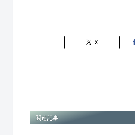
X
関連記事