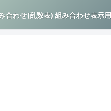
み合わせ(乱数表) 組み合わせ表示用