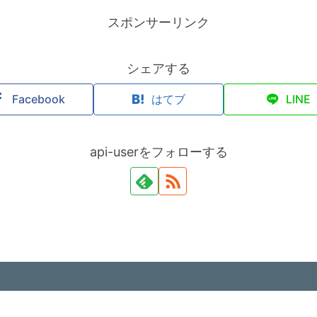
スポンサーリンク
シェアする
Facebook
はてブ
LINE
api-userをフォローする