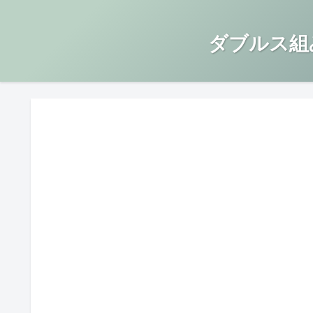
ダブルス組