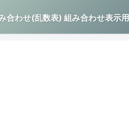
み合わせ(乱数表) 組み合わせ表示用