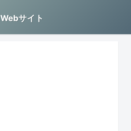
Webサイト