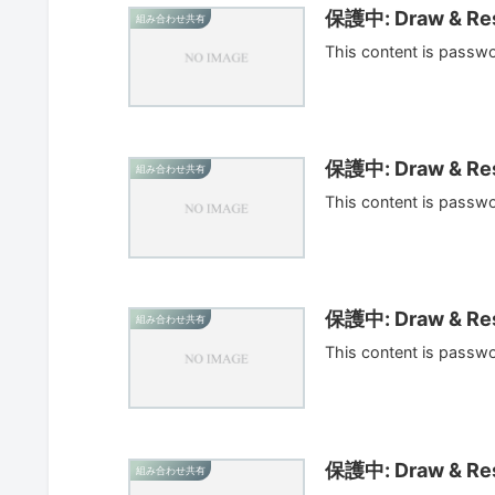
保護中: Draw & Res
組み合わせ共有
This content is passw
保護中: Draw & Res
組み合わせ共有
This content is passw
保護中: Draw & Res
組み合わせ共有
This content is passw
保護中: Draw & Res
組み合わせ共有