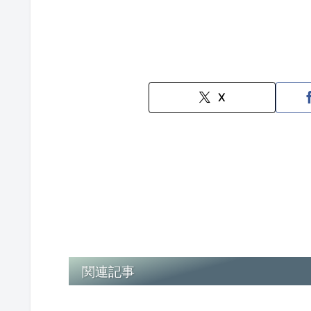
X
関連記事