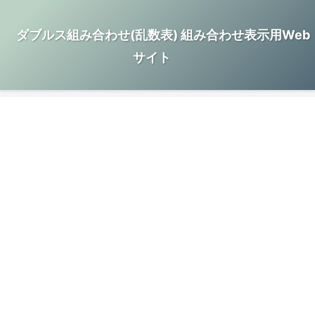
ダブルス組み合わせ(乱数表) 組み合わせ表示用Web
サイト