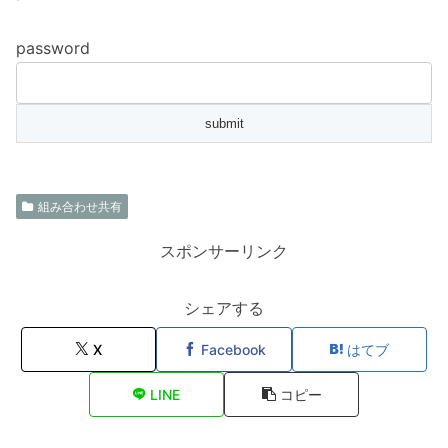
password
組み合わせ共有
スポンサーリンク
シェアする
X
Facebook
はてブ
LINE
コピー