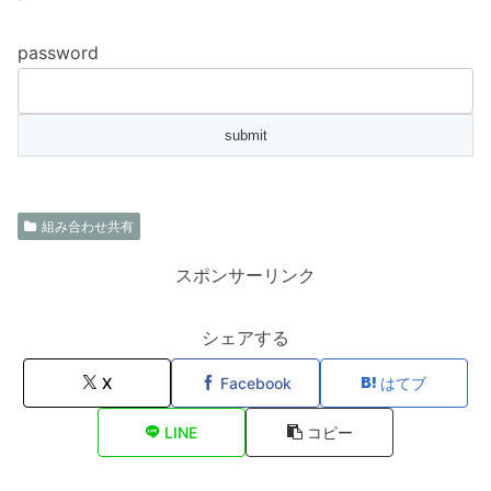
password
組み合わせ共有
スポンサーリンク
シェアする
X
Facebook
はてブ
LINE
コピー