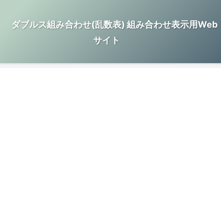
ダブルス組み合わせ(乱数表) 組み合わせ表示用Web
サイト