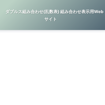
ダブルス組み合わせ(乱数表) 組み合わせ表示用Web
サイト