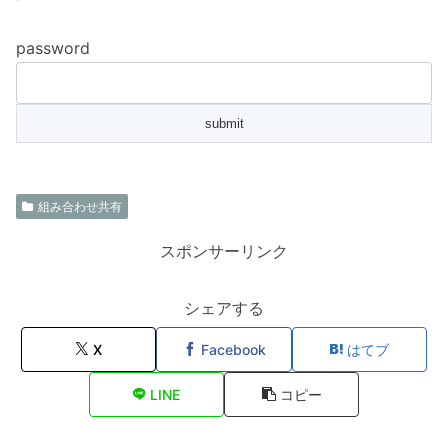
password
組み合わせ共有
スポンサーリンク
シェアする
X
Facebook
はてブ
LINE
コピー