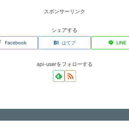
スポンサーリンク
シェアする
Facebook
はてブ
LINE
api-userをフォローする