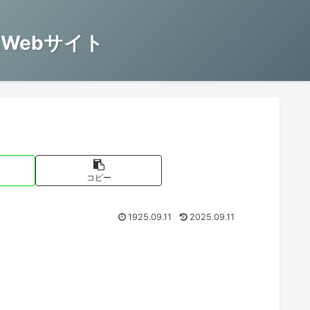
Webサイト
コピー
1925.09.11
2025.09.11