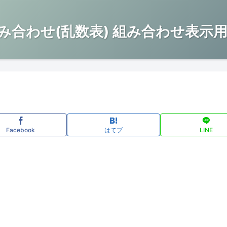
み合わせ(乱数表) 組み合わせ表示用
Facebook
はてブ
LINE