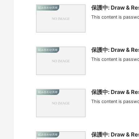
保護中: Draw & Res
組み合わせ共有
This content is passw
保護中: Draw & Res
組み合わせ共有
This content is passw
保護中: Draw & Res
組み合わせ共有
This content is passw
保護中: Draw & Res
組み合わせ共有