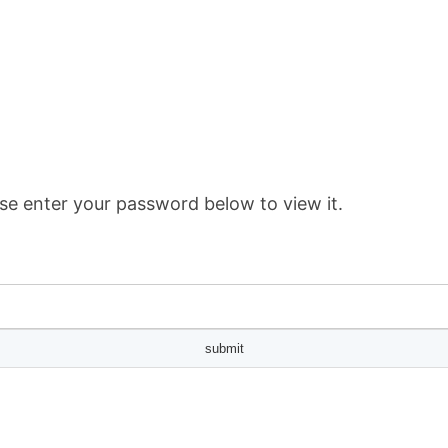
se enter your password below to view it.