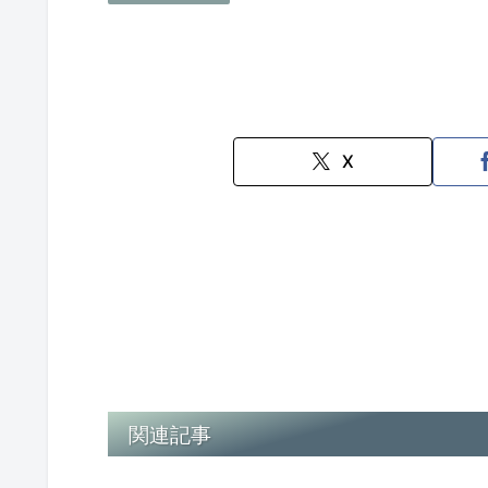
X
関連記事