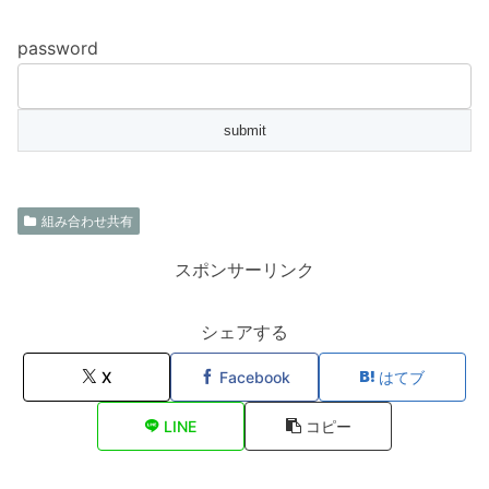
password
組み合わせ共有
スポンサーリンク
シェアする
X
Facebook
はてブ
LINE
コピー