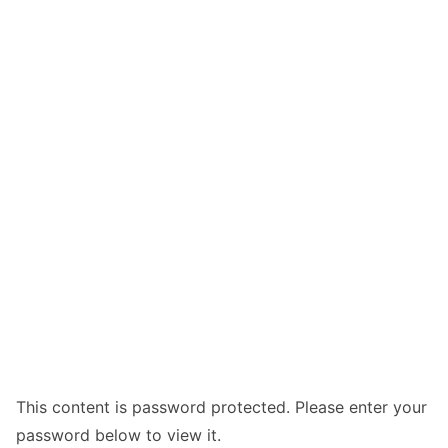
This content is password protected. Please enter your
password below to view it.