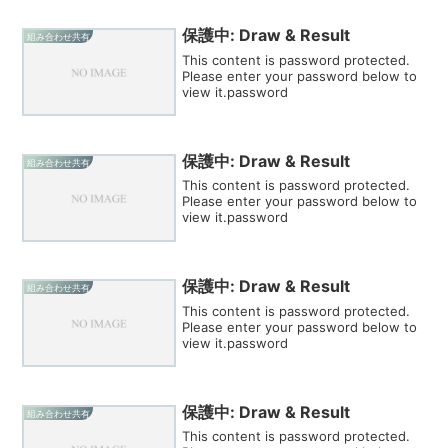
保護中: Draw & Result
組み合わせ共有
This content is password protected.
Please enter your password below to
view it.password
保護中: Draw & Result
組み合わせ共有
This content is password protected.
Please enter your password below to
view it.password
保護中: Draw & Result
組み合わせ共有
This content is password protected.
Please enter your password below to
view it.password
保護中: Draw & Result
組み合わせ共有
This content is password protected.