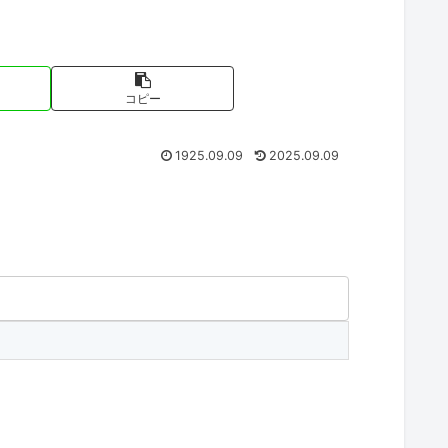
コピー
1925.09.09
2025.09.09