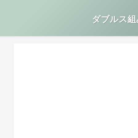
ダブルス組