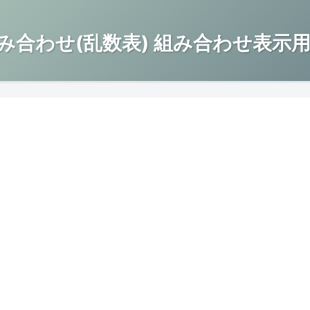
み合わせ(乱数表) 組み合わせ表示用