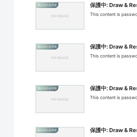
保護中: Draw & Res
組み合わせ共有
This content is passw
保護中: Draw & Res
組み合わせ共有
This content is passw
保護中: Draw & Res
組み合わせ共有
This content is passw
保護中: Draw & Res
組み合わせ共有