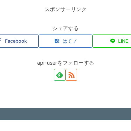
スポンサーリンク
シェアする
Facebook
はてブ
LINE
api-userをフォローする