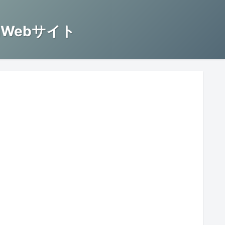
Webサイト