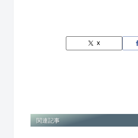
X
関連記事