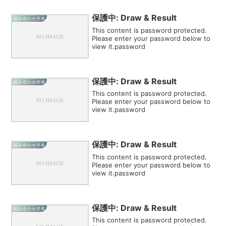
保護中: Draw & Result
組み合わせ共有
This content is password protected.
Please enter your password below to
view it.password
保護中: Draw & Result
組み合わせ共有
This content is password protected.
Please enter your password below to
view it.password
保護中: Draw & Result
組み合わせ共有
This content is password protected.
Please enter your password below to
view it.password
保護中: Draw & Result
組み合わせ共有
This content is password protected.