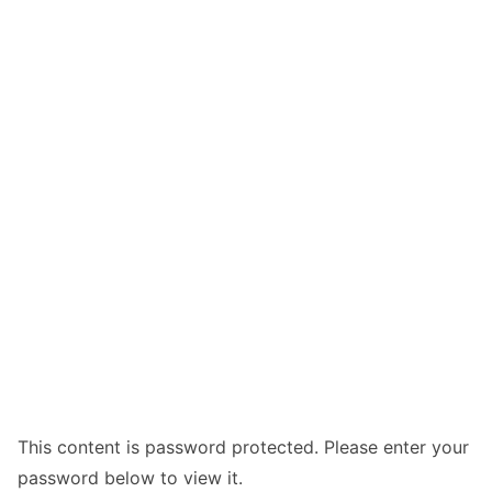
This content is password protected. Please enter your
password below to view it.