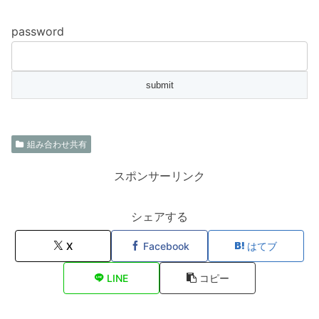
password
組み合わせ共有
スポンサーリンク
シェアする
X
Facebook
はてブ
LINE
コピー