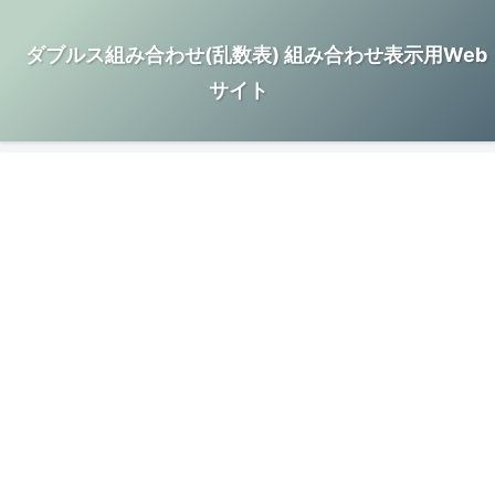
ダブルス組み合わせ(乱数表) 組み合わせ表示用Web
サイト