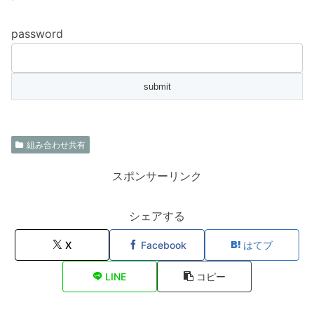
password
組み合わせ共有
スポンサーリンク
シェアする
X
Facebook
はてブ
LINE
コピー