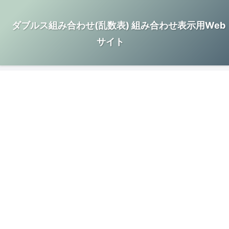
ダブルス組み合わせ(乱数表) 組み合わせ表示用Web
サイト