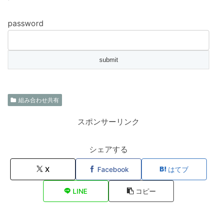
password
組み合わせ共有
スポンサーリンク
シェアする
X
Facebook
はてブ
LINE
コピー