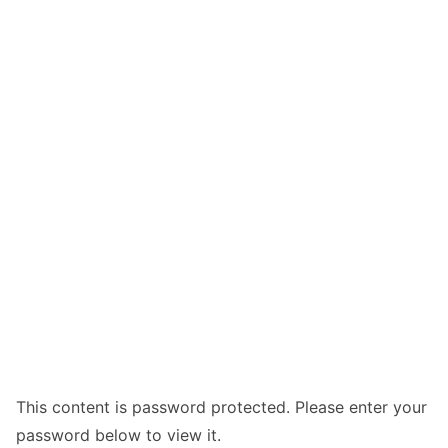
This content is password protected. Please enter your
password below to view it.