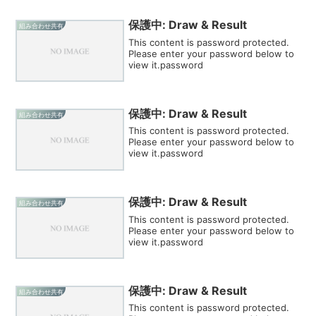
保護中: Draw & Result
組み合わせ共有
This content is password protected.
Please enter your password below to
view it.password
保護中: Draw & Result
組み合わせ共有
This content is password protected.
Please enter your password below to
view it.password
保護中: Draw & Result
組み合わせ共有
This content is password protected.
Please enter your password below to
view it.password
保護中: Draw & Result
組み合わせ共有
This content is password protected.