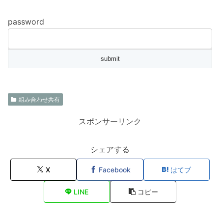
password
組み合わせ共有
スポンサーリンク
シェアする
X
Facebook
はてブ
LINE
コピー