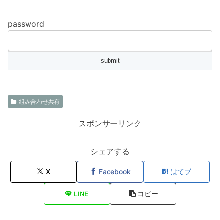
password
組み合わせ共有
スポンサーリンク
シェアする
X
Facebook
はてブ
LINE
コピー