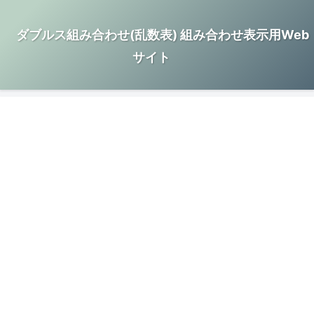
ダブルス組み合わせ(乱数表) 組み合わせ表示用Web
サイト