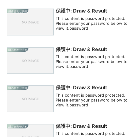
保護中: Draw & Result
組み合わせ共有
This content is password protected.
Please enter your password below to
view it.password
保護中: Draw & Result
組み合わせ共有
This content is password protected.
Please enter your password below to
view it.password
保護中: Draw & Result
組み合わせ共有
This content is password protected.
Please enter your password below to
view it.password
保護中: Draw & Result
組み合わせ共有
This content is password protected.