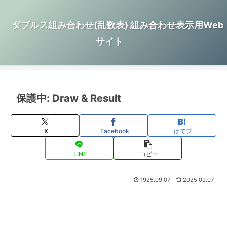
ダブルス組み合わせ(乱数表) 組み合わせ表示用Web
サイト
保護中: Draw & Result
X
Facebook
はてブ
LINE
コピー
1925.09.07
2025.09.07