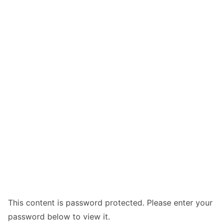
This content is password protected. Please enter your
password below to view it.