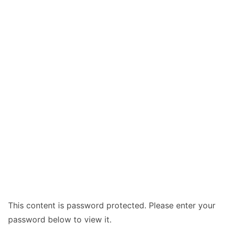
This content is password protected. Please enter your
password below to view it.