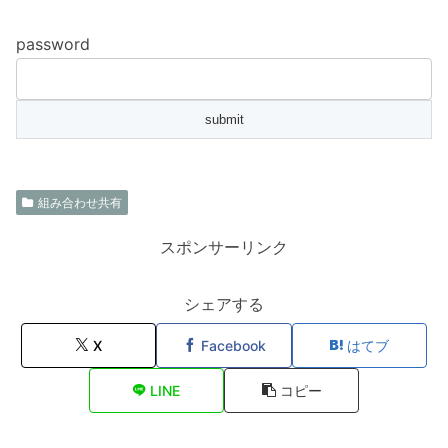
password
組み合わせ共有
スポンサーリンク
シェアする
X
Facebook
はてブ
LINE
コピー