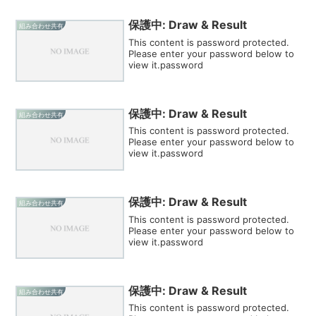
保護中: Draw & Result
組み合わせ共有
This content is password protected.
Please enter your password below to
view it.password
保護中: Draw & Result
組み合わせ共有
This content is password protected.
Please enter your password below to
view it.password
保護中: Draw & Result
組み合わせ共有
This content is password protected.
Please enter your password below to
view it.password
保護中: Draw & Result
組み合わせ共有
This content is password protected.