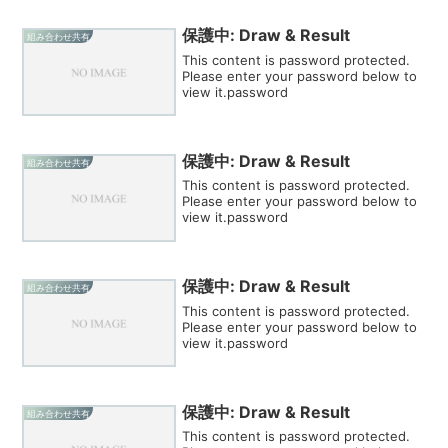
保護中: Draw & Result
組み合わせ共有
This content is password protected.
Please enter your password below to
view it.password
保護中: Draw & Result
組み合わせ共有
This content is password protected.
Please enter your password below to
view it.password
保護中: Draw & Result
組み合わせ共有
This content is password protected.
Please enter your password below to
view it.password
保護中: Draw & Result
組み合わせ共有
This content is password protected.