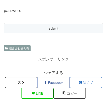
password
組み合わせ共有
スポンサーリンク
シェアする
X
Facebook
はてブ
LINE
コピー