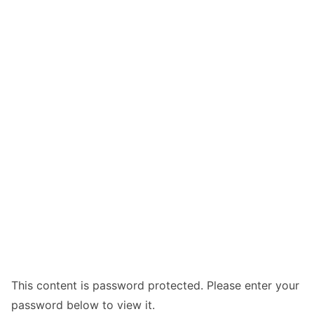
This content is password protected. Please enter your
password below to view it.