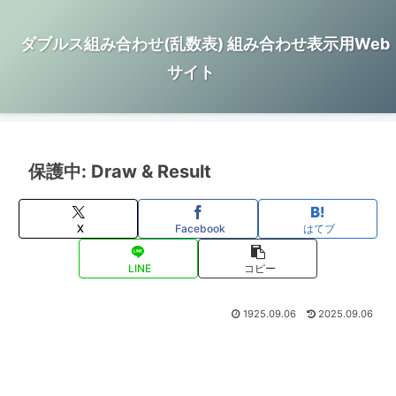
ダブルス組み合わせ(乱数表) 組み合わせ表示用Web
サイト
保護中: Draw & Result
X
Facebook
はてブ
LINE
コピー
1925.09.06
2025.09.06