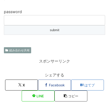
password
組み合わせ共有
スポンサーリンク
シェアする
X
Facebook
はてブ
LINE
コピー