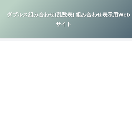
ダブルス組み合わせ(乱数表) 組み合わせ表示用Web
サイト