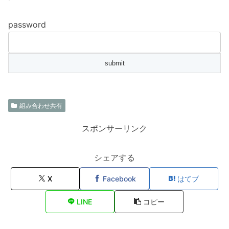
password
組み合わせ共有
スポンサーリンク
シェアする
X
Facebook
はてブ
LINE
コピー