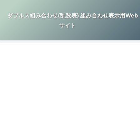
ダブルス組み合わせ(乱数表) 組み合わせ表示用Web
サイト