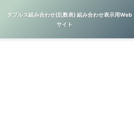
ダブルス組み合わせ(乱数表) 組み合わせ表示用Web
サイト