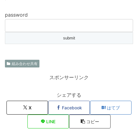
password
組み合わせ共有
スポンサーリンク
シェアする
X
Facebook
はてブ
LINE
コピー