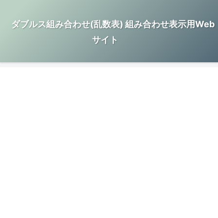
ダブルス組み合わせ(乱数表) 組み合わせ表示用Web
サイト