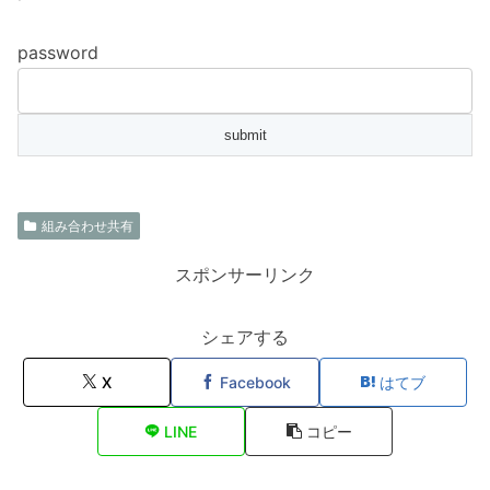
password
組み合わせ共有
スポンサーリンク
シェアする
X
Facebook
はてブ
LINE
コピー