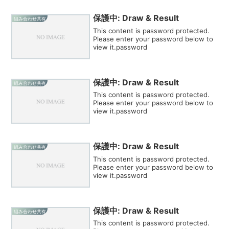
保護中: Draw & Result
組み合わせ共有
This content is password protected.
Please enter your password below to
view it.password
保護中: Draw & Result
組み合わせ共有
This content is password protected.
Please enter your password below to
view it.password
保護中: Draw & Result
組み合わせ共有
This content is password protected.
Please enter your password below to
view it.password
保護中: Draw & Result
組み合わせ共有
This content is password protected.