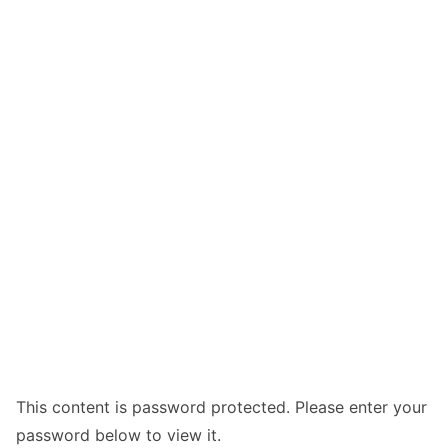
This content is password protected. Please enter your
password below to view it.