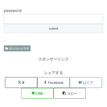
password
組み合わせ共有
スポンサーリンク
シェアする
X
Facebook
はてブ
LINE
コピー