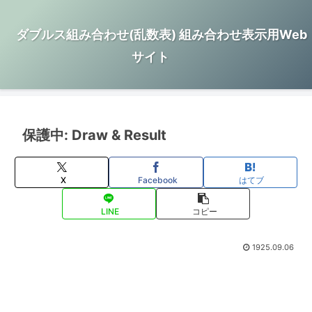
ダブルス組み合わせ(乱数表) 組み合わせ表示用Web
サイト
保護中: Draw & Result
X
Facebook
はてブ
LINE
コピー
1925.09.06