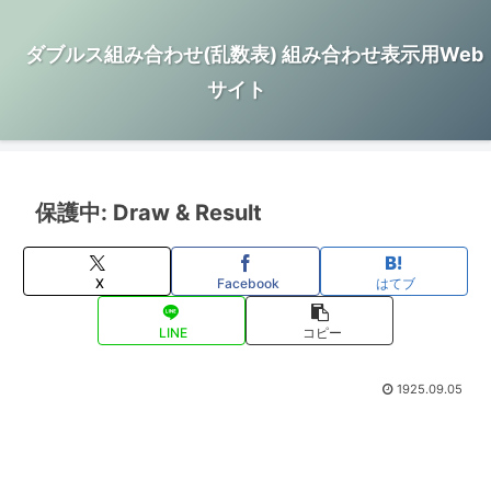
ダブルス組み合わせ(乱数表) 組み合わせ表示用Web
サイト
保護中: Draw & Result
X
Facebook
はてブ
LINE
コピー
1925.09.05