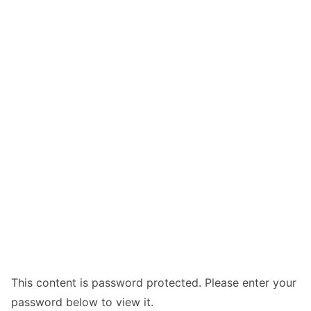
This content is password protected. Please enter your
password below to view it.