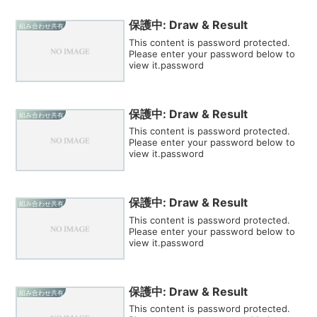
保護中: Draw & Result
組み合わせ共有
This content is password protected.
Please enter your password below to
view it.password
保護中: Draw & Result
組み合わせ共有
This content is password protected.
Please enter your password below to
view it.password
保護中: Draw & Result
組み合わせ共有
This content is password protected.
Please enter your password below to
view it.password
保護中: Draw & Result
組み合わせ共有
This content is password protected.