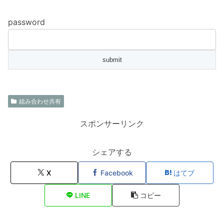
password
組み合わせ共有
スポンサーリンク
シェアする
X
Facebook
はてブ
LINE
コピー