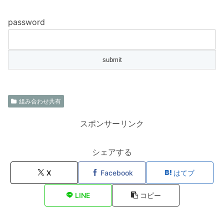
password
組み合わせ共有
スポンサーリンク
シェアする
X
Facebook
はてブ
LINE
コピー