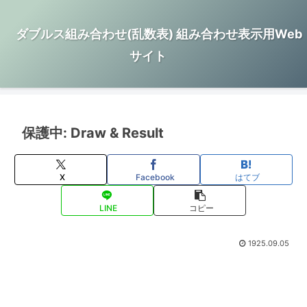
ダブルス組み合わせ(乱数表) 組み合わせ表示用Web
サイト
保護中: Draw & Result
X
Facebook
はてブ
LINE
コピー
1925.09.05