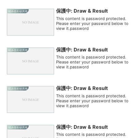
保護中: Draw & Result
組み合わせ共有
This content is password protected.
Please enter your password below to
view it.password
保護中: Draw & Result
組み合わせ共有
This content is password protected.
Please enter your password below to
view it.password
保護中: Draw & Result
組み合わせ共有
This content is password protected.
Please enter your password below to
view it.password
保護中: Draw & Result
組み合わせ共有
This content is password protected.