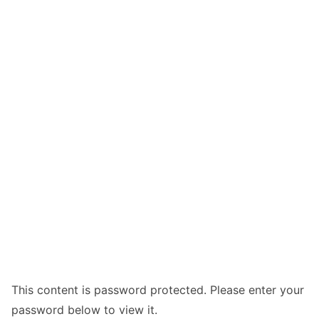
This content is password protected. Please enter your
password below to view it.