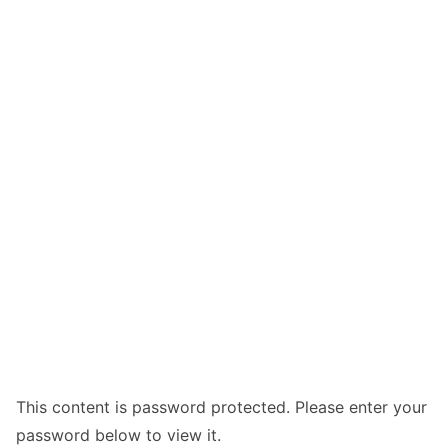
This content is password protected. Please enter your
password below to view it.