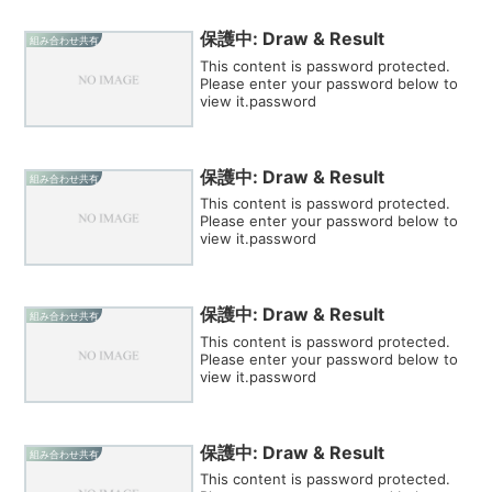
保護中: Draw & Result
組み合わせ共有
This content is password protected.
Please enter your password below to
view it.password
保護中: Draw & Result
組み合わせ共有
This content is password protected.
Please enter your password below to
view it.password
保護中: Draw & Result
組み合わせ共有
This content is password protected.
Please enter your password below to
view it.password
保護中: Draw & Result
組み合わせ共有
This content is password protected.