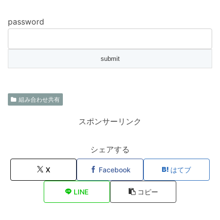
password
組み合わせ共有
スポンサーリンク
シェアする
X
Facebook
はてブ
LINE
コピー