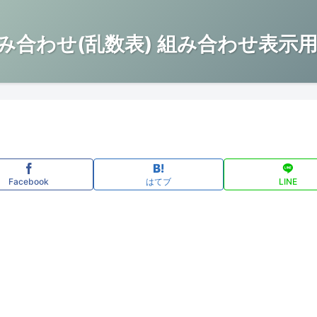
み合わせ(乱数表) 組み合わせ表示用
Facebook
はてブ
LINE