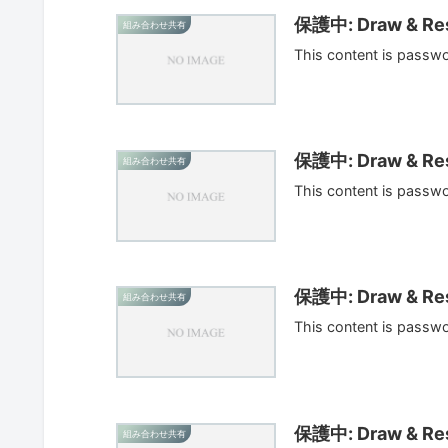
保護中: Draw & Res
組み合わせ共有
This content is passw
保護中: Draw & Res
組み合わせ共有
This content is passw
保護中: Draw & Res
組み合わせ共有
This content is passw
保護中: Draw & Res
組み合わせ共有