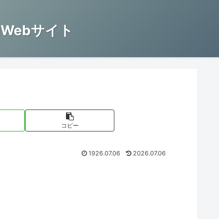
Webサイト
コピー
1926.07.06
2026.07.06