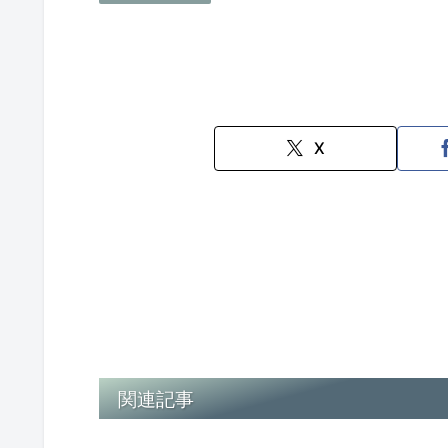
X
関連記事