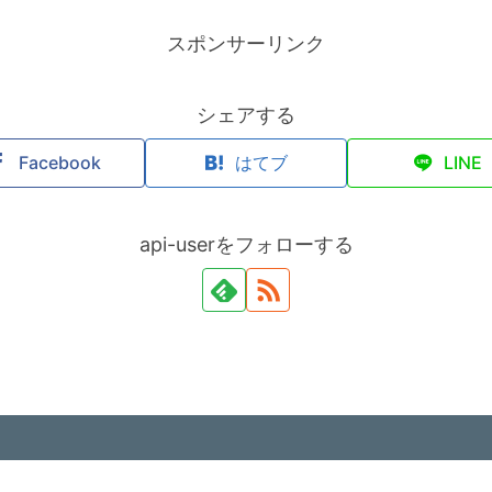
スポンサーリンク
シェアする
Facebook
はてブ
LINE
api-userをフォローする