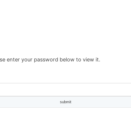
se enter your password below to view it.