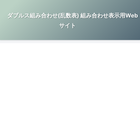
ダブルス組み合わせ(乱数表) 組み合わせ表示用Web
サイト