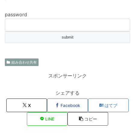
password
組み合わせ共有
スポンサーリンク
シェアする
X
Facebook
はてブ
LINE
コピー