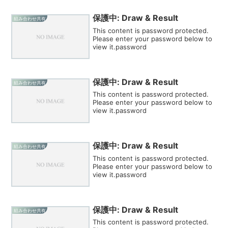
保護中: Draw & Result
組み合わせ共有
This content is password protected.
Please enter your password below to
view it.password
保護中: Draw & Result
組み合わせ共有
This content is password protected.
Please enter your password below to
view it.password
保護中: Draw & Result
組み合わせ共有
This content is password protected.
Please enter your password below to
view it.password
保護中: Draw & Result
組み合わせ共有
This content is password protected.