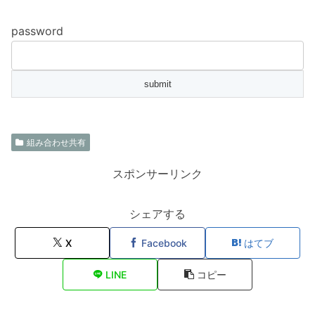
password
組み合わせ共有
スポンサーリンク
シェアする
X
Facebook
はてブ
LINE
コピー