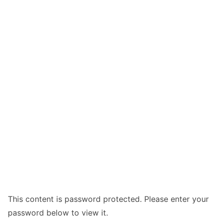
This content is password protected. Please enter your
password below to view it.