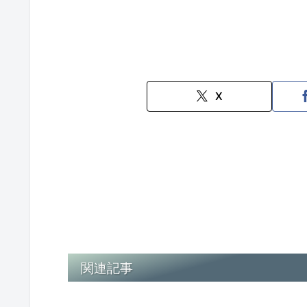
X
関連記事