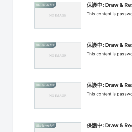
保護中: Draw & Res
組み合わせ共有
This content is passw
保護中: Draw & Res
組み合わせ共有
This content is passw
保護中: Draw & Res
組み合わせ共有
This content is passw
保護中: Draw & Res
組み合わせ共有