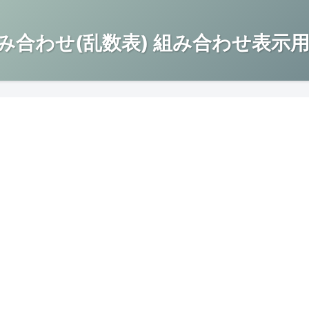
み合わせ(乱数表) 組み合わせ表示用