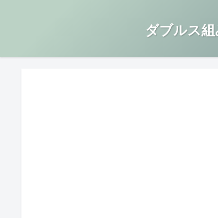
ダブルス組