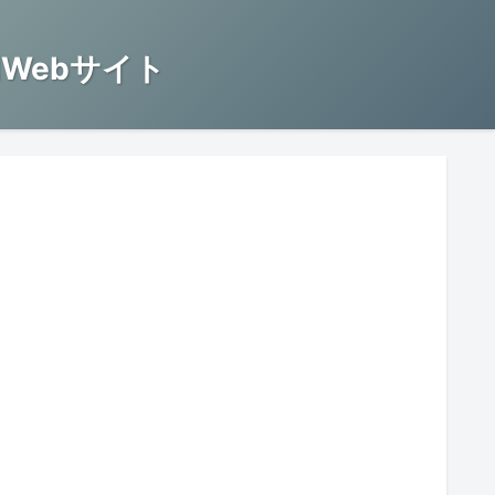
Webサイト