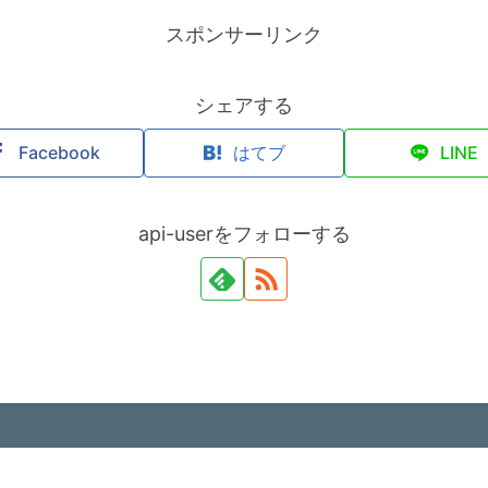
スポンサーリンク
シェアする
Facebook
はてブ
LINE
api-userをフォローする