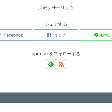
スポンサーリンク
シェアする
Facebook
はてブ
LINE
api-userをフォローする