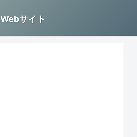
Webサイト