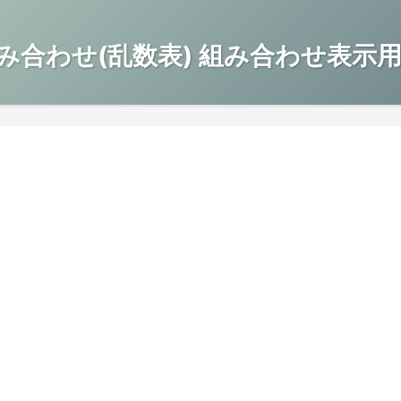
み合わせ(乱数表) 組み合わせ表示用