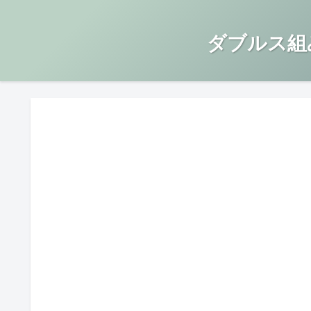
ダブルス組