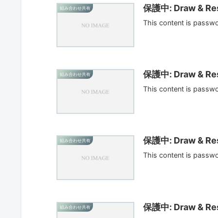
保護中: Draw & Res
組み合わせ共有
This content is passw
保護中: Draw & Res
組み合わせ共有
This content is passw
保護中: Draw & Res
組み合わせ共有
This content is passw
保護中: Draw & Res
組み合わせ共有