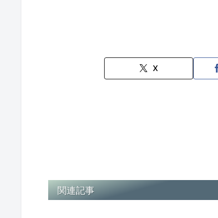
X
関連記事